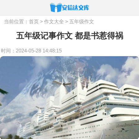
当前位置：
首页
>
作文大全
>
五年级作文
五年级记事作文 都是书惹得祸
时间：2024-05-28 14:48:15